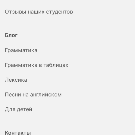
Отзывы наших студентов
Блог
Грамматика
Грамматика в таблицах
Лексика
Песни на английском
Для детей
Контакты