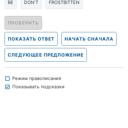
BE
DON'T
FROSTBITTEN
ПРОВЕРИТЬ
ПОКАЗАТЬ ОТВЕТ
НАЧАТЬ СНАЧАЛА
СЛЕДУЮЩЕЕ ПРЕДЛОЖЕНИЕ
Режим правописания
Показывать подсказки