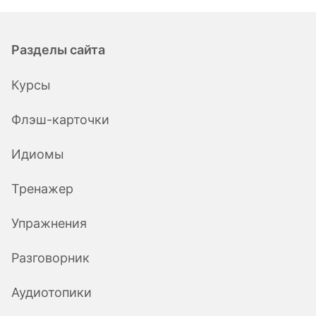
Разделы сайта
Курсы
Флэш-карточки
Идиомы
Тренажер
Упражнения
Разговорник
Аудиотопики