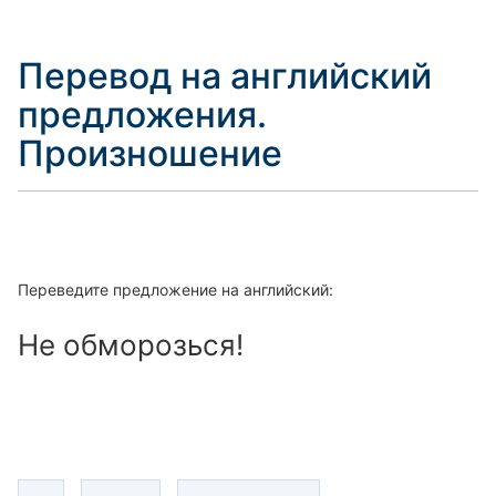
Перевод на английский
предложения.
Произношение
Переведите предложение на английский:
Не обморозься!