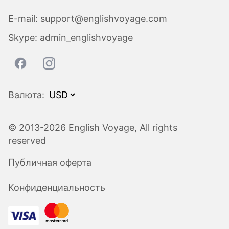
E-mail:
support@englishvoyage.com
Skype:
admin_englishvoyage
Валюта:
© 2013-2026 English Voyage, All rights
reserved
Публичная оферта
Конфиденциальность