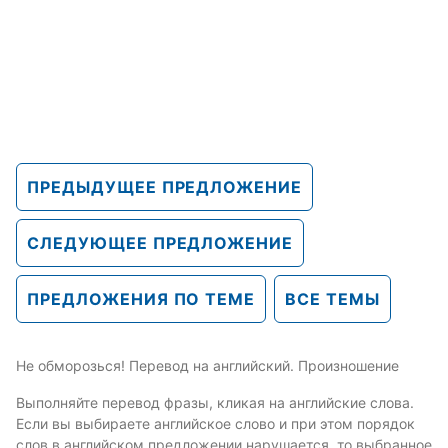
ПРЕДЫДУЩЕЕ ПРЕДЛОЖЕНИЕ
СЛЕДУЮЩЕЕ ПРЕДЛОЖЕНИЕ
ПРЕДЛОЖЕНИЯ ПО ТЕМЕ
ВСЕ ТЕМЫ
Не обморозься! Перевод на английский. Произношение
Выполняйте перевод фразы, кликая на английские слова.
Если вы выбираете английское слово и при этом порядок
слов в английском предложении нарушается, то выбранное