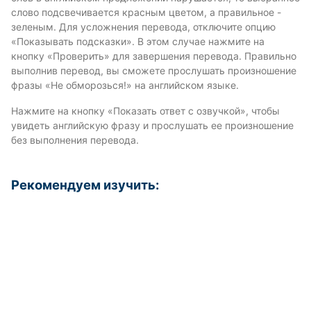
слово подсвечивается красным цветом, а правильное -
зеленым. Для усложнения перевода, отключите опцию
«Показывать подсказки». В этом случае нажмите на
кнопку «Проверить» для завершения перевода. Правильно
выполнив перевод, вы сможете прослушать произношение
фразы «Не обморозься!» на английском языке.
Нажмите на кнопку «Показать ответ с озвучкой», чтобы
увидеть английскую фразу и прослушать ее произношение
без выполнения перевода.
Рекомендуем изучить: