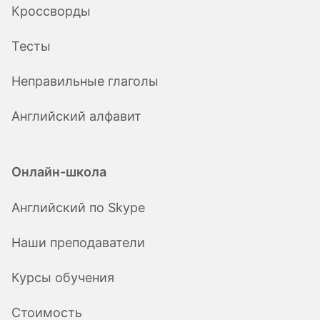
Кроссворды
Тесты
Неправильные глаголы
Английский алфавит
Онлайн-школа
Английский по Skype
Наши преподаватели
Курсы обучения
Стоимость