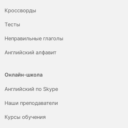
Кроссворды
Тесты
Неправильные глаголы
Английский алфавит
Онлайн-школа
Английский по Skype
Наши преподаватели
Курсы обучения