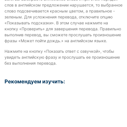
слов в английском предложении нарушается, то выбранное
слово подсвечивается красным цветом, а правильное -
зеленым. Для усложнения перевода, отключите опцию
«Показывать подсказки». В этом случае нажмите на
кнопку «Проверить» для завершения перевода. Правильно
выполнив перевод, вы сможете прослушать произношение
фразы «Может пойти дождь.» на английском языке.
Нажмите на кнопку «Показать ответ с озвучкой», чтобы
увидеть английскую фразу и прослушать ее произношение
без выполнения перевода.
Рекомендуем изучить: