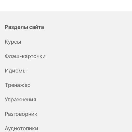
Разделы сайта
Курсы
Флэш-карточки
Идиомы
Тренажер
Упражнения
Разговорник
Аудиотопики