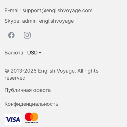
E-mail:
support@englishvoyage.com
Skype:
admin_englishvoyage
Валюта:
© 2013-2026 English Voyage, All rights
reserved
Публичная оферта
Конфиденциальность