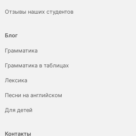
Отзывы наших студентов
Блог
Грамматика
Грамматика в таблицах
Лексика
Песни на английском
Для детей
Контакты