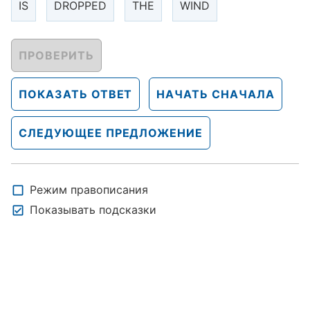
IS
DROPPED
THE
WIND
ПРОВЕРИТЬ
ПОКАЗАТЬ ОТВЕТ
НАЧАТЬ СНАЧАЛА
СЛЕДУЮЩЕЕ ПРЕДЛОЖЕНИЕ
Режим правописания
Показывать подсказки