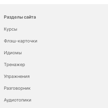
Разделы сайта
Курсы
Флэш-карточки
Идиомы
Тренажер
Упражнения
Разговорник
Аудиотопики