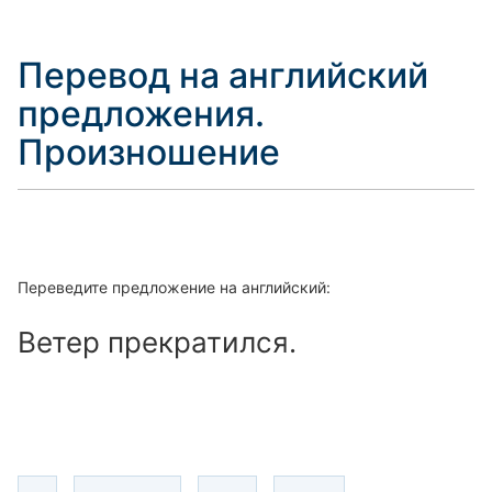
Перевод на английский
предложения.
Произношение
Переведите предложение на английский:
Ветер прекратился.