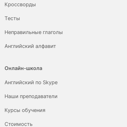
Кроссворды
Тесты
Неправильные глаголы
Английский алфавит
Онлайн-школа
Английский по Skype
Наши преподаватели
Курсы обучения
Стоимость