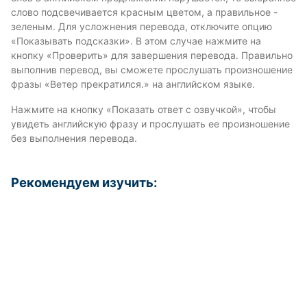
слово подсвечивается красным цветом, а правильное -
зеленым. Для усложнения перевода, отключите опцию
«Показывать подсказки». В этом случае нажмите на
кнопку «Проверить» для завершения перевода. Правильно
выполнив перевод, вы сможете прослушать произношение
фразы «Ветер прекратился.» на английском языке.
Нажмите на кнопку «Показать ответ с озвучкой», чтобы
увидеть английскую фразу и прослушать ее произношение
без выполнения перевода.
Рекомендуем изучить: