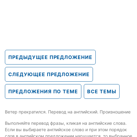
ПРЕДЫДУЩЕЕ ПРЕДЛОЖЕНИЕ
СЛЕДУЮЩЕЕ ПРЕДЛОЖЕНИЕ
ПРЕДЛОЖЕНИЯ ПО ТЕМЕ
ВСЕ ТЕМЫ
Ветер прекратился. Перевод на английский. Произношение
Выполняйте перевод фразы, кликая на английские слова.
Если вы выбираете английское слово и при этом порядок
слов в английском предложении нарушается, то выбранное