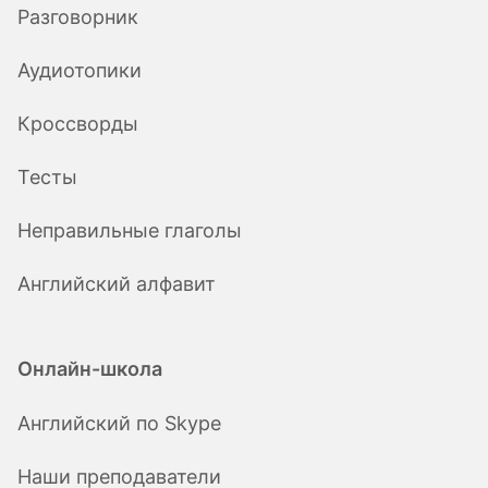
Разговорник
Аудиотопики
Кроссворды
Тесты
Неправильные глаголы
Английский алфавит
Онлайн-школа
Английский по Skype
Наши преподаватели