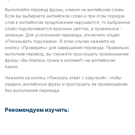
Выполняйте перевод фразы, кликая на английские слова.
Если вы выбираете английское слово и при этом порядок
слов в английском предложении нарушается, то выбранное
слово подсвечивается красным цветом, а правильное -
зеленым. Для усложнения перевода, отключите опцию
«Показывать подсказки». В этом случае нажмите на
кнопку «Проверить» для завершения перевода. Правильно
выполнив перевод, вы сможете прослушать произношение
фразы «Вы боитесь грома и молнии?» на английском
языке.
Нажмите на кнопку «Показать ответ с озвучкой», чтобы
увидеть английскую фразу и прослушать ее произношение
без выполнения перевода.
Рекомендуем изучить: