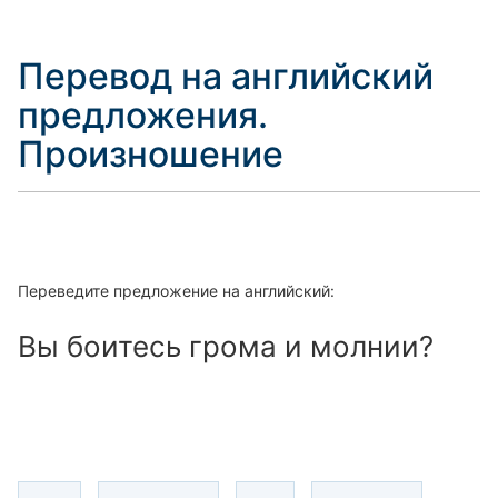
Перевод на английский
предложения.
Произношение
Переведите предложение на английский:
Вы боитесь грома и молнии?