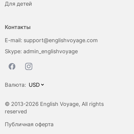
Для детей
Контакты
E-mail:
support@englishvoyage.com
Skype:
admin_englishvoyage
Валюта:
© 2013-2026 English Voyage, All rights
reserved
Публичная оферта