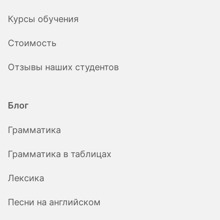
Курсы обучения
Стоимость
Отзывы наших студентов
Блог
Грамматика
Грамматика в таблицах
Лексика
Песни на английском