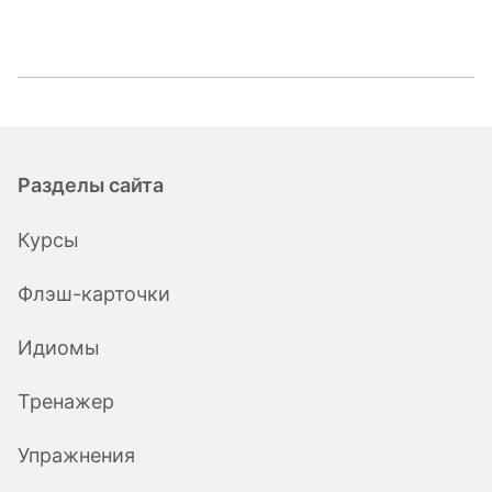
Разделы сайта
Курсы
Флэш-карточки
Идиомы
Тренажер
Упражнения