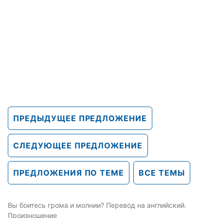
ПРЕДЫДУЩЕЕ ПРЕДЛОЖЕНИЕ
СЛЕДУЮЩЕЕ ПРЕДЛОЖЕНИЕ
ПРЕДЛОЖЕНИЯ ПО ТЕМЕ
ВСЕ ТЕМЫ
Вы боитесь грома и молнии? Перевод на английский.
Произношение