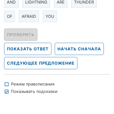
AND
LIGHTNING
ARE
THUNDER
OF
AFRAID
YOU
ПРОВЕРИТЬ
ПОКАЗАТЬ ОТВЕТ
НАЧАТЬ СНАЧАЛА
СЛЕДУЮЩЕЕ ПРЕДЛОЖЕНИЕ
Режим правописания
Показывать подсказки