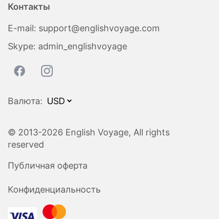
Контакты
E-mail:
support@englishvoyage.com
Skype:
admin_englishvoyage
Валюта:
© 2013-2026 English Voyage, All rights
reserved
Публичная оферта
Конфиденциальность