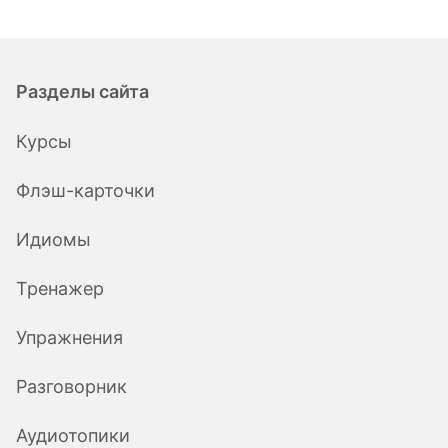
Разделы сайта
Курсы
Флэш-карточки
Идиомы
Тренажер
Упражнения
Разговорник
Аудиотопики