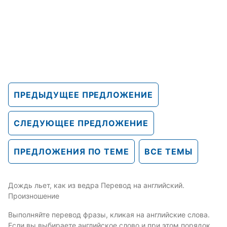
ПРЕДЫДУЩЕЕ ПРЕДЛОЖЕНИЕ
СЛЕДУЮЩЕЕ ПРЕДЛОЖЕНИЕ
ПРЕДЛОЖЕНИЯ ПО ТЕМЕ
ВСЕ ТЕМЫ
Дождь льет, как из ведра Перевод на английский.
Произношение
Выполняйте перевод фразы, кликая на английские слова.
Если вы выбираете английское слово и при этом порядок