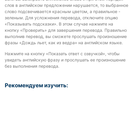
слов в английском предложении нарушается, то выбранное
слово подсвечивается красным цветом, а правильное -
зеленым. Для усложнения перевода, отключите опцию
«Показывать подсказки». В этом случае нажмите на
кнопку «Проверить» для завершения перевода. Правильно
выполнив перевод, вы сможете прослушать произношение
фразы «Дождь льет, как из ведра» на английском языке.
Нажмите на кнопку «Показать ответ с озвучкой», чтобы
увидеть английскую фразу и прослушать ее произношение
без выполнения перевода.
Рекомендуем изучить: