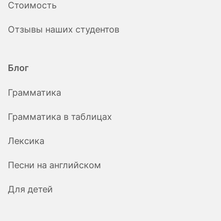
Стоимость
Отзывы наших студентов
Блог
Грамматика
Грамматика в таблицах
Лексика
Песни на английском
Для детей