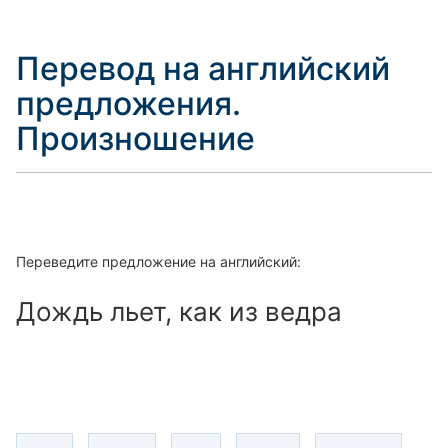
Перевод на английский
предложения.
Произношение
Переведите предложение на английский:
Дождь льет, как из ведра