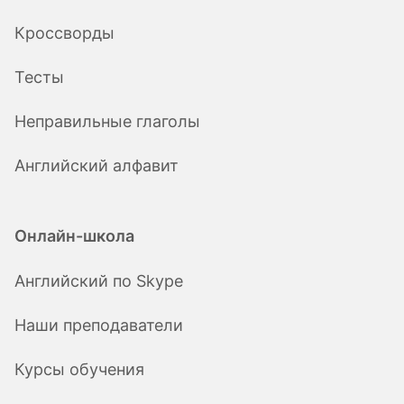
Кроссворды
Тесты
Неправильные глаголы
Английский алфавит
Онлайн-школа
Английский по Skype
Наши преподаватели
Курсы обучения