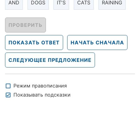
AND
DOGS
IT'S
CATS
RAINING
ПРОВЕРИТЬ
ПОКАЗАТЬ ОТВЕТ
НАЧАТЬ СНАЧАЛА
СЛЕДУЮЩЕЕ ПРЕДЛОЖЕНИЕ
Режим правописания
Показывать подсказки