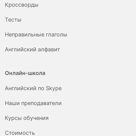
Кроссворды
Тесты
Неправильные глаголы
Английский алфавит
Онлайн-школа
Английский по Skype
Наши преподаватели
Курсы обучения
Стоимость