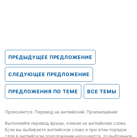
ПРЕДЫДУЩЕЕ ПРЕДЛОЖЕНИЕ
СЛЕДУЮЩЕЕ ПРЕДЛОЖЕНИЕ
ПРЕДЛОЖЕНИЯ ПО ТЕМЕ
ВСЕ ТЕМЫ
Проясняется. Перевод на английский. Произношение
Выполняйте перевод фразы, кликая на английские слова.
Если вы выбираете английское слово и при этом порядок
слов в английском предложении нарушается, то выбранное