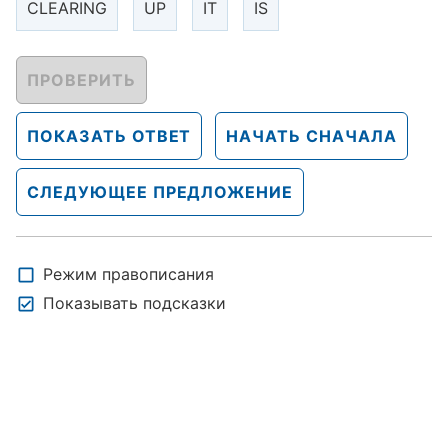
CLEARING
UP
IT
IS
ПРОВЕРИТЬ
ПОКАЗАТЬ ОТВЕТ
НАЧАТЬ СНАЧАЛА
СЛЕДУЮЩЕЕ ПРЕДЛОЖЕНИЕ
Режим правописания
Показывать подсказки