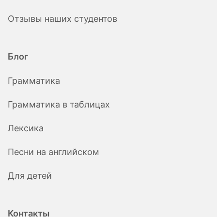
Отзывы наших студентов
Блог
Грамматика
Грамматика в таблицах
Лексика
Песни на английском
Для детей
Контакты