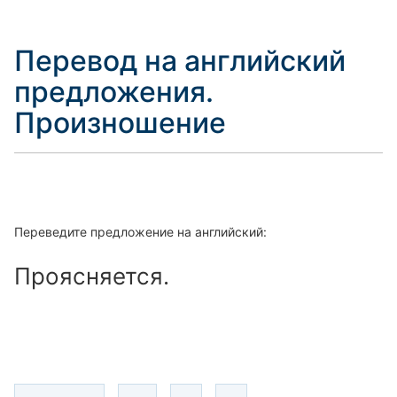
Перевод на английский
предложения.
Произношение
Переведите предложение на английский:
Проясняется.