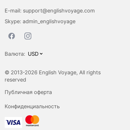
E-mail:
support@englishvoyage.com
Skype:
admin_englishvoyage
Валюта:
© 2013-2026 English Voyage, All rights
reserved
Публичная оферта
Конфиденциальность