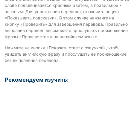
слово подсвечивается красным цветом, а правильное -
зеленым. Для усложнения перевода, отключите опцию
«Показывать подсказки». В этом случае нажмите на
кнопку «Проверить» для завершения перевода. Правильно
выполнив перевод, вы сможете прослушать произношение
фразы «Проясняется.» на английском языке.
Нажмите на кнопку «Показать ответ с озвучкой», чтобы
увидеть английскую фразу и прослушать ее произношение
без выполнения перевода.
Рекомендуем изучить: