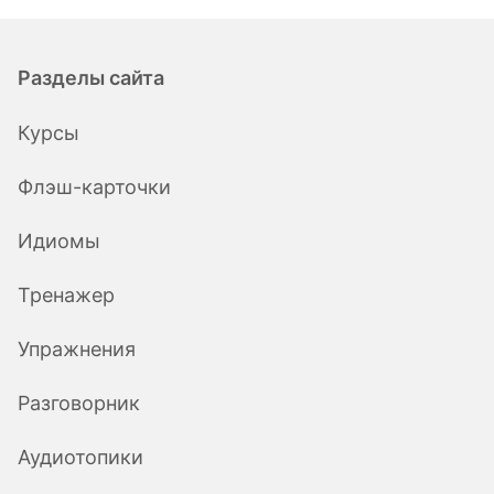
Разделы сайта
Курсы
Флэш-карточки
Идиомы
Тренажер
Упражнения
Разговорник
Аудиотопики