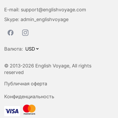
E-mail:
support@englishvoyage.com
Skype:
admin_englishvoyage
Валюта:
© 2013-2026 English Voyage, All rights
reserved
Публичная оферта
Конфиденциальность