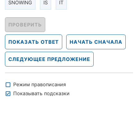
SNOWING
IS
IT
ПРОВЕРИТЬ
ПОКАЗАТЬ ОТВЕТ
НАЧАТЬ СНАЧАЛА
СЛЕДУЮЩЕЕ ПРЕДЛОЖЕНИЕ
Режим правописания
Показывать подсказки