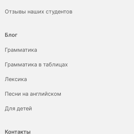
Отзывы наших студентов
Блог
Грамматика
Грамматика в таблицах
Лексика
Песни на английском
Для детей
Контакты