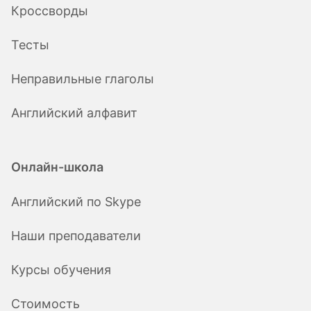
Кроссворды
Тесты
Неправильные глаголы
Английский алфавит
Онлайн-школа
Английский по Skype
Наши преподаватели
Курсы обучения
Стоимость