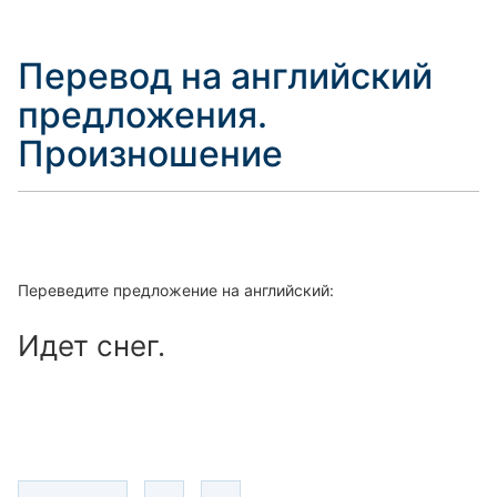
Перевод на английский
предложения.
Произношение
Переведите предложение на английский:
Идет снег.