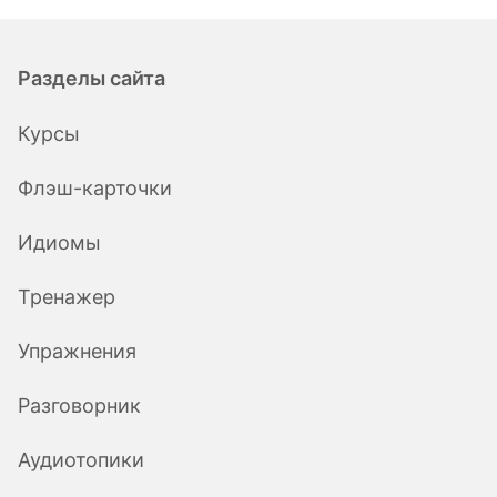
Разделы сайта
Курсы
Флэш-карточки
Идиомы
Тренажер
Упражнения
Разговорник
Аудиотопики