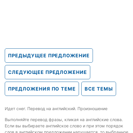
ПРЕДЫДУЩЕЕ ПРЕДЛОЖЕНИЕ
СЛЕДУЮЩЕЕ ПРЕДЛОЖЕНИЕ
ПРЕДЛОЖЕНИЯ ПО ТЕМЕ
ВСЕ ТЕМЫ
Идет снег. Перевод на английский. Произношение
Выполняйте перевод фразы, кликая на английские слова.
Если вы выбираете английское слово и при этом порядок
слов в английском предложении нарушается, то выбранное