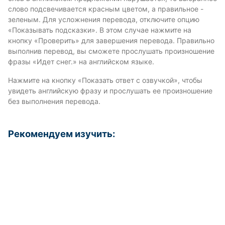
слово подсвечивается красным цветом, а правильное -
зеленым. Для усложнения перевода, отключите опцию
«Показывать подсказки». В этом случае нажмите на
кнопку «Проверить» для завершения перевода. Правильно
выполнив перевод, вы сможете прослушать произношение
фразы «Идет снег.» на английском языке.
Нажмите на кнопку «Показать ответ с озвучкой», чтобы
увидеть английскую фразу и прослушать ее произношение
без выполнения перевода.
Рекомендуем изучить: