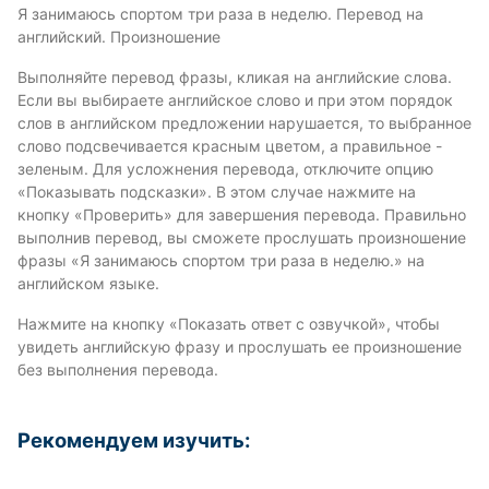
Я занимаюсь спортом три раза в неделю. Перевод на
английский. Произношение
Выполняйте перевод фразы, кликая на английские слова.
Если вы выбираете английское слово и при этом порядок
слов в английском предложении нарушается, то выбранное
слово подсвечивается красным цветом, а правильное -
зеленым. Для усложнения перевода, отключите опцию
«Показывать подсказки». В этом случае нажмите на
кнопку «Проверить» для завершения перевода. Правильно
выполнив перевод, вы сможете прослушать произношение
фразы «Я занимаюсь спортом три раза в неделю.» на
английском языке.
Нажмите на кнопку «Показать ответ с озвучкой», чтобы
увидеть английскую фразу и прослушать ее произношение
без выполнения перевода.
Рекомендуем изучить: