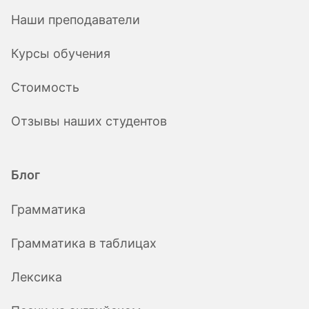
Наши преподаватели
Курсы обучения
Стоимость
Отзывы наших студентов
Блог
Грамматика
Грамматика в таблицах
Лексика