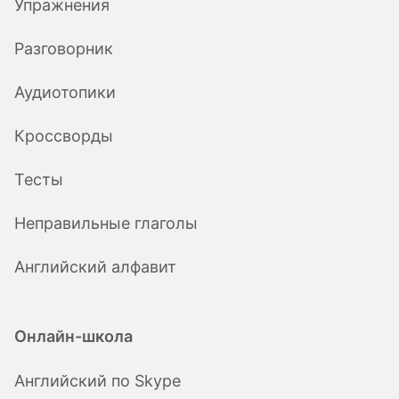
Упражнения
Разговорник
Аудиотопики
Кроссворды
Тесты
Неправильные глаголы
Английский алфавит
Онлайн-школа
Английский по Skype