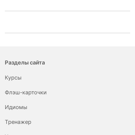
Разделы сайта
Курсы
Флэш-карточки
Идиомы
Тренажер