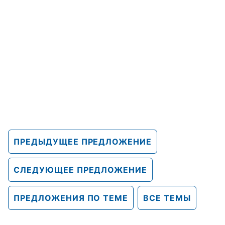
ПРЕДЫДУЩЕЕ ПРЕДЛОЖЕНИЕ
СЛЕДУЮЩЕЕ ПРЕДЛОЖЕНИЕ
ПРЕДЛОЖЕНИЯ ПО ТЕМЕ
ВСЕ ТЕМЫ