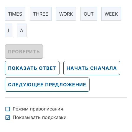
TIMES
THREE
WORK
OUT
WEEK
I
A
ПРОВЕРИТЬ
ПОКАЗАТЬ ОТВЕТ
НАЧАТЬ СНАЧАЛА
СЛЕДУЮЩЕЕ ПРЕДЛОЖЕНИЕ
Режим правописания
Показывать подсказки