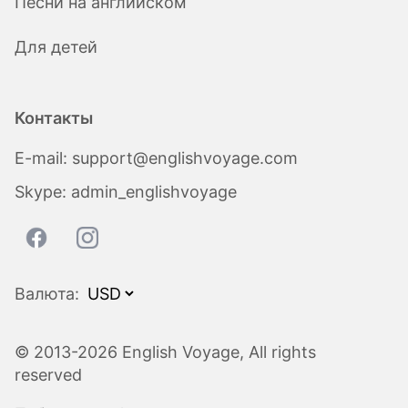
Песни на английском
Для детей
Контакты
E-mail:
support@englishvoyage.com
Skype:
admin_englishvoyage
Валюта:
© 2013-2026 English Voyage, All rights
reserved