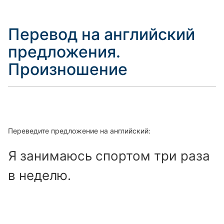
Перевод на английский
предложения.
Произношение
Переведите предложение на английский:
Я занимаюсь спортом три раза
в неделю.