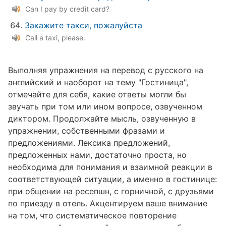
Can I pay by credit card?
Закажите такси, пожалуйста
Call a taxi, please.
Выполняя упражнения на перевод с русского на
английский и наоборот на тему "Гостиница",
отмечайте для себя, какие ответы могли бы
звучать при том или ином вопросе, озвученном
диктором. Продолжайте мысль, озвученную в
упражнении, собственными фразами и
предложениями. Лексика предложений,
предложенных нами, достаточно проста, но
необходима для понимания и взаимной реакции в
соответствующей ситуации, а именно в гостинице:
при общении на ресепшн, с горничной, с друзьями
по приезду в отель. Акцентируем ваше внимание
на том, что систематическое повторение