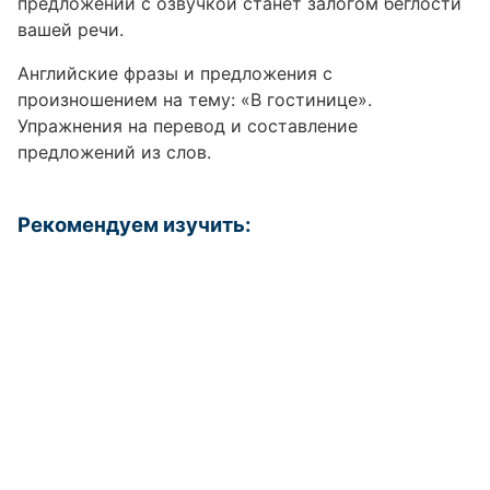
предложений с озвучкой станет залогом беглости
вашей речи.
Английские фразы и предложения с
произношением на тему: «В гостинице».
Упражнения на перевод и составление
предложений из слов.
Рекомендуем изучить: