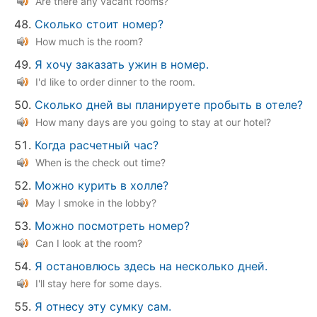
Are there any vacant rooms?
Сколько стоит номер?
How much is the room?
Я хочу заказать ужин в номер.
I'd like to order dinner to the room.
Сколько дней вы планируете пробыть в отеле?
How many days are you going to stay at our hotel?
Когда расчетный час?
When is the check out time?
Можно курить в холле?
May I smoke in the lobby?
Можно посмотреть номер?
Can I look at the room?
Я остановлюсь здесь на несколько дней.
I'll stay here for some days.
Я отнесу эту сумку сам.