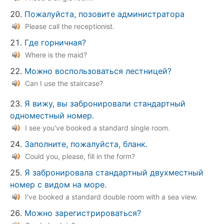
Пожалуйста, позовите администратора
Please call the receptionist.
Где горничная?
Where is the maid?
Можно воспользоваться лестницей?
Can I use the staircase?
Я вижу, вы забронировали стандартный
одноместный номер.
I see you've booked a standard single room.
Заполните, пожалуйста, бланк.
Could you, please, fill in the form?
Я забронировала стандартный двухместный
номер с видом на море.
I've booked a standard double room with a sea view.
Можно зарегистрироваться?