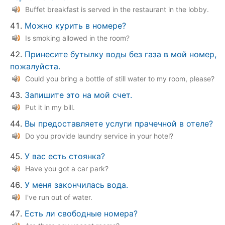
Buffet breakfast is served in the restaurant in the lobby.
Можно курить в номере?
Is smoking allowed in the room?
Принесите бутылку воды без газа в мой номер,
пожалуйста.
Could you bring a bottle of still water to my room, please?
Запишите это на мой счет.
Put it in my bill.
Вы предоставляете услуги прачечной в отеле?
Do you provide laundry service in your hotel?
У вас есть стоянка?
Have you got a car park?
У меня закончилась вода.
I've run out of water.
Есть ли свободные номера?