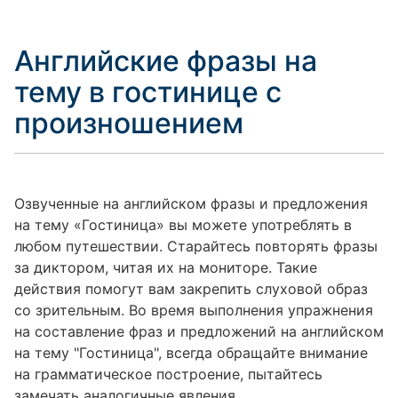
Английские фразы на
тему в гостинице с
произношением
Озвученные на английском фразы и предложения
на тему «Гостиница» вы можете употреблять в
любом путешествии. Старайтесь повторять фразы
за диктором, читая их на мониторе. Такие
действия помогут вам закрепить слуховой образ
со зрительным. Во время выполнения упражнения
на составление фраз и предложений на английском
на тему "Гостиница", всегда обращайте внимание
на грамматическое построение, пытайтесь
замечать аналогичные явления.