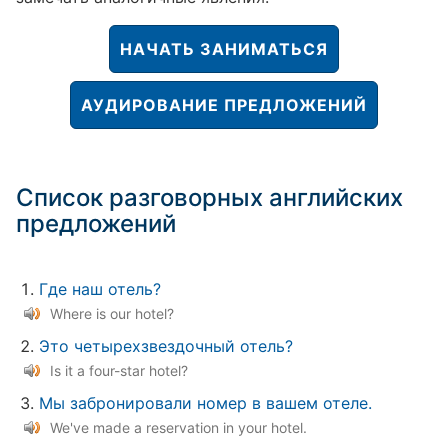
НАЧАТЬ ЗАНИМАТЬСЯ
АУДИРОВАНИЕ ПРЕДЛОЖЕНИЙ
Список разговорных английских
предложений
Где наш отель?
Where is our hotel?
Это четырехзвездочный отель?
Is it a four-star hotel?
Мы забронировали номер в вашем отеле.
We've made a reservation in your hotel.