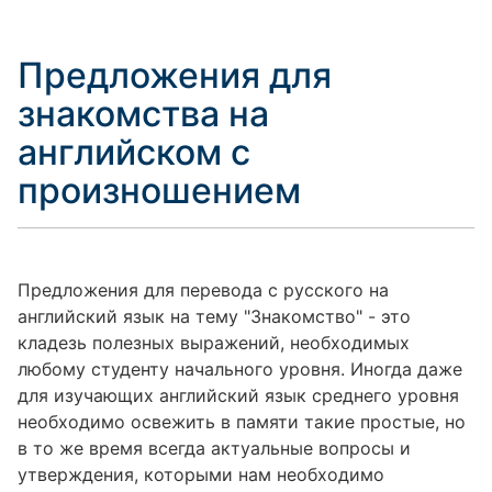
Предложения для
знакомства на
английском с
произношением
Предложения для перевода с русского на
английский язык на тему "Знакомство" - это
кладезь полезных выражений, необходимых
любому студенту начального уровня. Иногда даже
для изучающих английский язык среднего уровня
необходимо освежить в памяти такие простые, но
в то же время всегда актуальные вопросы и
утверждения, которыми нам необходимо