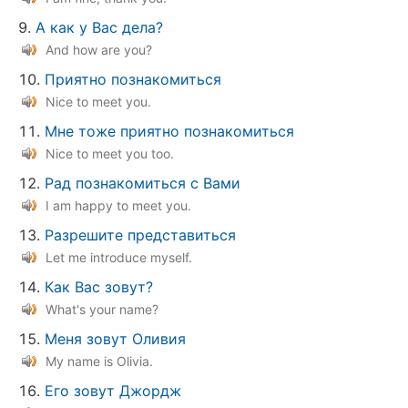
А как у Вас дела?
And how are you?
Приятно познакомиться
Nice to meet you.
Мне тоже приятно познакомиться
Nice to meet you too.
Рад познакомиться с Вами
I am happy to meet you.
Разрешите представиться
Let me introduce myself.
Как Вас зовут?
What's your name?
Меня зовут Оливия
My name is Olivia.
Его зовут Джордж