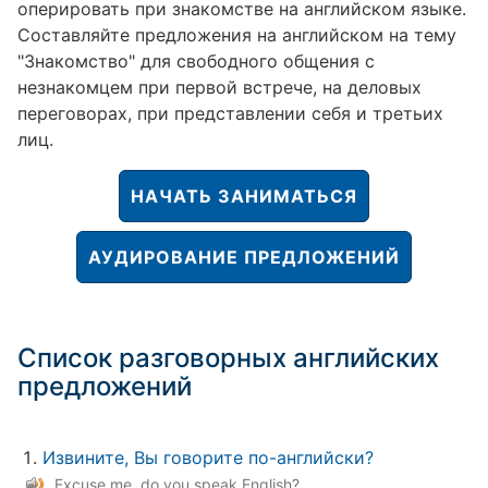
оперировать при знакомстве на английском языке.
Составляйте предложения на английском на тему
"Знакомство" для свободного общения с
незнакомцем при первой встрече, на деловых
переговорах, при представлении себя и третьих
лиц.
НАЧАТЬ ЗАНИМАТЬСЯ
АУДИРОВАНИЕ ПРЕДЛОЖЕНИЙ
Список разговорных английских
предложений
Извините, Вы говорите по-английски?
Excuse me, do you speak English?