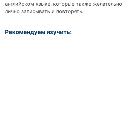
английском языке, которые также желательно
лично записывать и повторять.
Рекомендуем изучить: