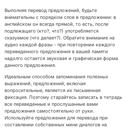
Выполняя перевод предложений, будьте
внимательны с порядком слов в предложении: в
английском он всегда прямой, то есть, после
подлежащего (кто?, что?) употребляется
сказуемое (что делает?). Обратите внимание на
аудио каждой фразы - при повторении каждого
переведенного предложения в вашей памяти
надолго остается звуковая и графическая форма
данного предложения.
Идеальным способом запоминания полезных
выражений, предложений, включая
вопросительные, является их письменная
фиксация. Поэтому старайтесь записать в тетрадь
все переведенные и прослушанные вами
предложения самостоятельно от руки.
Используйте предложения для перевода при
составлении собственных мини диалогов на