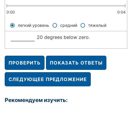
0:00
0:04
легкий уровень
средний
тяжелый
20 degrees below zero.
ПРОВЕРИТЬ
ПОКАЗАТЬ ОТВЕТЫ
СЛЕДУЮЩЕЕ ПРЕДЛОЖЕНИЕ
Рекомендуем изучить: