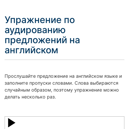
Упражнение по
аудированию
предложений на
английском
Прослушайте предложение на английском языке и
заполните пропуски словами. Слова выбираются
случайным образом, поэтому упражнение можно
делать несколько раз.