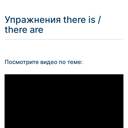
Упражнения there is /
there are
Посмотрите видео по теме: