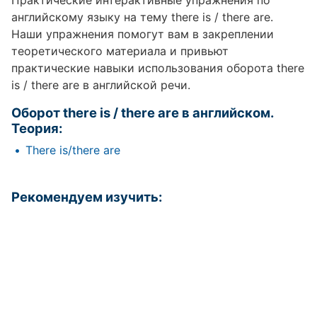
Практические интерактивные упражнения по
английскому языку на тему there is / there are.
Наши упражнения помогут вам в закреплении
теоретического материала и привьют
практические навыки использования оборота there
is / there are в английской речи.
Оборот there is / there are в английском.
Теория:
There is/there are
Рекомендуем изучить: