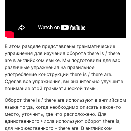
В этом разделе представлены грамматические
упражнения для изучения оборота there is / there
are в английском языке. Мы подготовили для вас
различные упражнения на правильное
употребление конструкции there is / there are.
Сделав все упражнения, вы значительно улучшите
понимание этой грамматической темы.
Оборот there is / there are используют в английском
языке тогда, когда необходимо описать какое-то
место, уточнить, где что расположено. Для
единственного числа используют оборот there is,
для множественного - there are. В английском