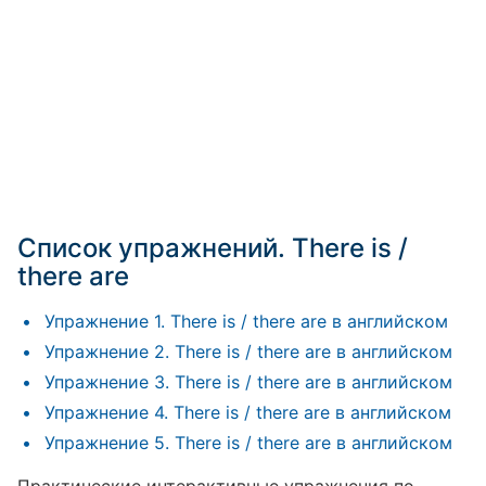
Список упражнений. There is /
there are
Упражнение 1. There is / there are в английском
Упражнение 2. There is / there are в английском
Упражнение 3. There is / there are в английском
Упражнение 4. There is / there are в английском
Упражнение 5. There is / there are в английском