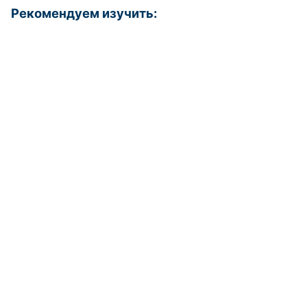
Рекомендуем изучить: