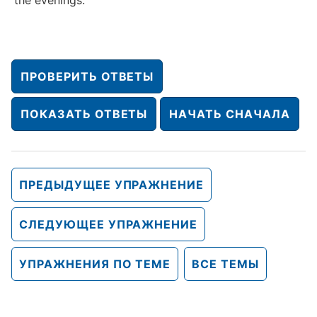
the evenings.
ПРОВЕРИТЬ ОТВЕТЫ
ПОКАЗАТЬ ОТВЕТЫ
НАЧАТЬ СНАЧАЛА
ПРЕДЫДУЩЕЕ УПРАЖНЕНИЕ
СЛЕДУЮЩЕЕ УПРАЖНЕНИЕ
УПРАЖНЕНИЯ ПО ТЕМЕ
ВСЕ ТЕМЫ