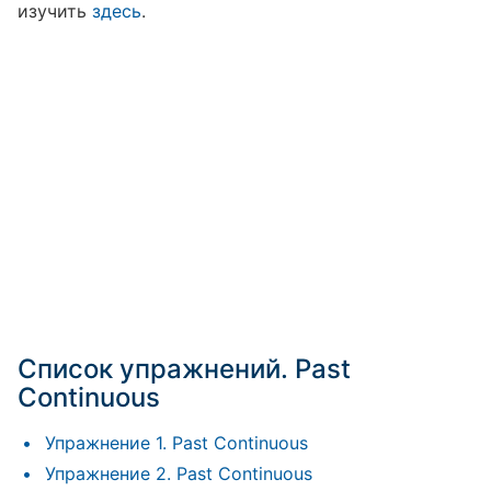
изучить
здесь
.
Список упражнений. Past
Continuous
Упражнение 1. Past Continuous
Упражнение 2. Past Continuous