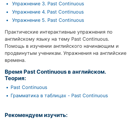
Упражнение 3. Past Continuous
Упражнение 4. Past Continuous
Упражнение 5. Past Continuous
Практические интерактивные упражнения по
английскому языку на тему Past Continuous.
Помощь в изучении английского начинающим и
продвинутым ученикам. Упражнения на английские
времена.
Время Past Continuous в английском.
Теория:
Past Continuous
Грамматика в таблицах - Past Continuous
Рекомендуем изучить: