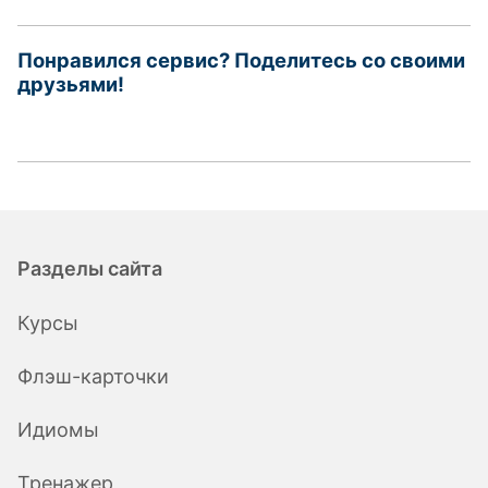
Понравился сервис? Поделитесь со своими
друзьями!
Разделы сайта
Курсы
Флэш-карточки
Идиомы
Тренажер