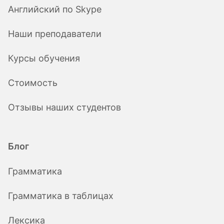
Английский по Skype
Наши преподаватели
Курсы обучения
Стоимость
Отзывы наших студентов
Блог
Грамматика
Грамматика в таблицах
Лексика