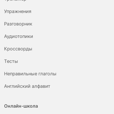
Упражнения
Разговорник
Аудиотопики
Кроссворды
Тесты
Неправильные глаголы
Английский алфавит
Онлайн-школа