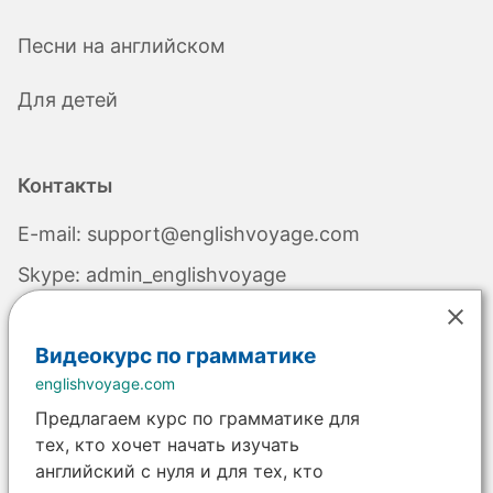
Песни на английском
Для детей
Контакты
E-mail:
support@englishvoyage.com
Skype:
admin_englishvoyage
Видеокурс по грамматике
englishvoyage.com
Валюта:
Предлагаем курс по грамматике для
тех, кто хочет начать изучать
© 2013-2026 English Voyage, All rights
английский с нуля и для тех, кто