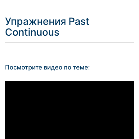
Упражнения Past
Continuous
Посмотрите видео по теме: