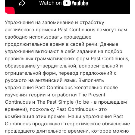
Упражнения на запоминание и отработку
английского времени Past Continuous помогут вам
свободно использовать прошедшее
продолжительное время в своей речи. Данные
упражнения включают в себя задания на подбор
правильных грамматических форм Past Continuous,
образование утвердительной, вопросительной и
отрицательной форм, перевод предложений с
русского на английский язык. Выполнять
упражнения Past Continuous желательно после
изучения теории и отработки The Present
Continuous и The Past Simple (to be - в прошедшем
времени), поскольку Past Continuous - это
комбинация этих времен. Наши упражнения Past
Continuous продолжают теоретическое объяснение
прошедшего длительного времени, которое можно