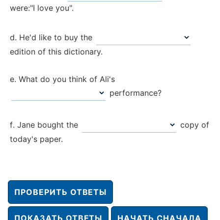
were:"I love you".
He'd like to buy the
edition of this dictionary.
What do you think of Ali's
performance?
Jane bought the
copy of
today's paper.
ПРОВЕРИТЬ ОТВЕТЫ
ПОКАЗАТЬ ОТВЕТЫ
НАЧАТЬ СНАЧАЛА