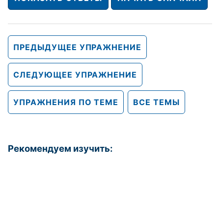
ПРЕДЫДУЩЕЕ УПРАЖНЕНИЕ
СЛЕДУЮЩЕЕ УПРАЖНЕНИЕ
УПРАЖНЕНИЯ ПО ТЕМЕ
ВСЕ ТЕМЫ
Рекомендуем изучить: