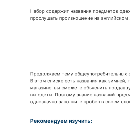
Набор содержит названия предметов одеж
прослушать произношение на английском 
Продолжаем тему общеупотребительных сл
В этом списке есть названия как зимней, 
магазине, вы сможете объяснить продавцу
вы одеты. Поэтому знание названий предм
однозначно заполните пробел в своем сло
Рекомендуем изучить: