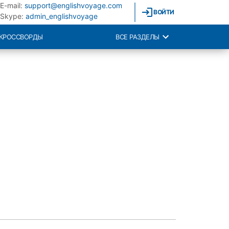
E-mail:
support@englishvoyage.com
ВОЙТИ
Skype:
admin_englishvoyage
КРОССВОРДЫ
ВСЕ РАЗДЕЛЫ