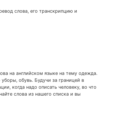
ревод слова, его транскрипцию и
ова на английском языке на тему одежда.
 уборы, обувь. Будучи за границей в
ии, когда надо описать человеку, во что
чайте слова из нашего списка и вы