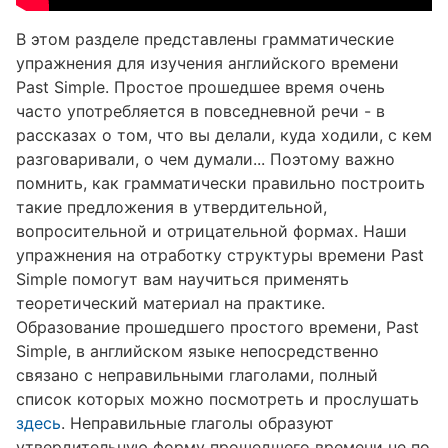
В этом разделе представлены грамматические
упражнения для изучения английского времени
Past Simple. Простое прошедшее время очень
часто употребляется в повседневной речи - в
рассказах о том, что вы делали, куда ходили, с кем
разговаривали, о чем думали... Поэтому важно
помнить, как грамматически правильно построить
такие предложения в утвердительной,
вопросительной и отрицательной формах. Наши
упражнения на отработку структуры времени Past
Simple помогут вам научиться применять
теоретический материал на практике.
Образование прошедшего простого времени, Past
Simple, в английском языке непосредственно
связано с неправильными глаголами, полный
список которых можно посмотреть и прослушать
здесь
. Неправильные глаголы образуют
утвердительную форму прошедшего времени не по