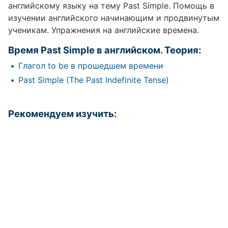
английскому языку на тему Past Simple. Помощь в
изучении английского начинающим и продвинутым
ученикам. Упражнения на английские времена.
Время Past Simple в английском. Теория:
Глагол to be в прошедшем времени
Past Simple (The Past Indefinite Tense)
Рекомендуем изучить: