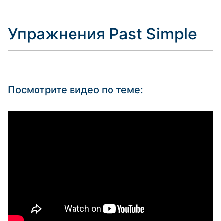
Упражнения Past Simple
Посмотрите видео по теме: