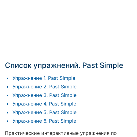
Список упражнений. Past Simple
Упражнение 1. Past Simple
Упражнение 2. Past Simple
Упражнение 3. Past Simple
Упражнение 4. Past Simple
Упражнение 5. Past Simple
Упражнение 6. Past Simple
Практические интерактивные упражнения по