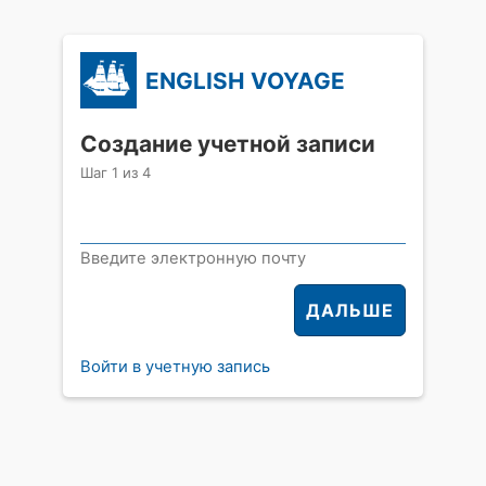
ENGLISH VOYAGE
Создание учетной записи
Шаг
1
из
4
Введите электронную почту
ДАЛЬШЕ
Войти в учетную запись