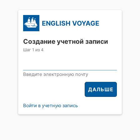
ENGLISH VOYAGE
Создание учетной записи
Шаг
1
из
4
Введите электронную почту
ДАЛЬШЕ
Войти в учетную запись