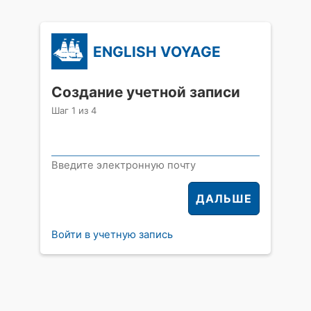
ENGLISH VOYAGE
Создание учетной записи
Шаг
1
из
4
Введите электронную почту
ДАЛЬШЕ
Войти в учетную запись