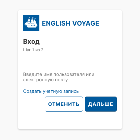
ENGLISH VOYAGE
Вход
Шаг
1
из
2
Введите имя пользователя или
электронную почту
Создать учетную запись
ОТМЕНИТЬ
ДАЛЬШЕ