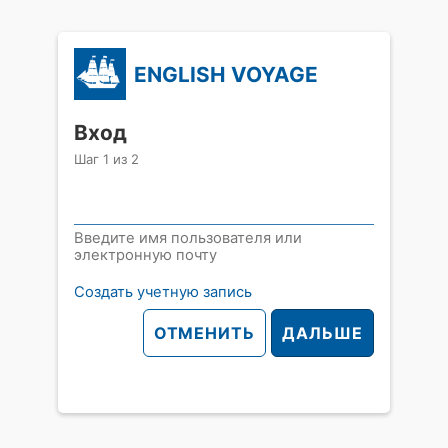
ENGLISH VOYAGE
Вход
Шаг
1
из
2
Введите имя пользователя или
электронную почту
Создать учетную запись
ОТМЕНИТЬ
ДАЛЬШЕ