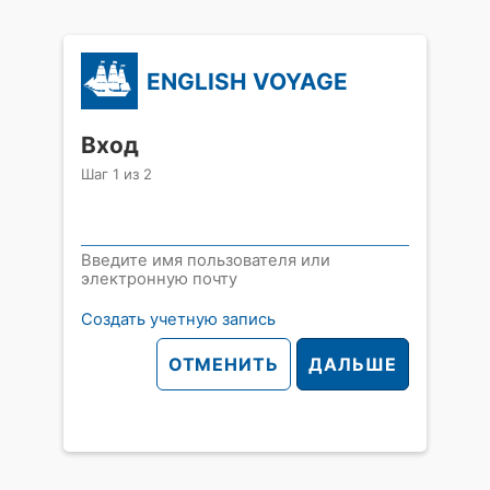
ENGLISH VOYAGE
Вход
Шаг
1
из
2
Введите имя пользователя или
электронную почту
Создать учетную запись
ОТМЕНИТЬ
ДАЛЬШЕ