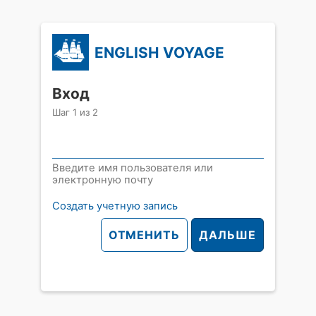
ENGLISH VOYAGE
Вход
Шаг
1
из
2
Введите имя пользователя или
электронную почту
Создать учетную запись
ОТМЕНИТЬ
ДАЛЬШЕ