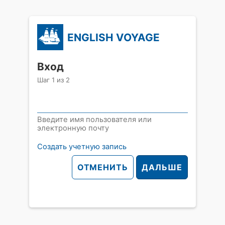
ENGLISH VOYAGE
Вход
Шаг
1
из
2
Введите имя пользователя или
электронную почту
Создать учетную запись
ОТМЕНИТЬ
ДАЛЬШЕ