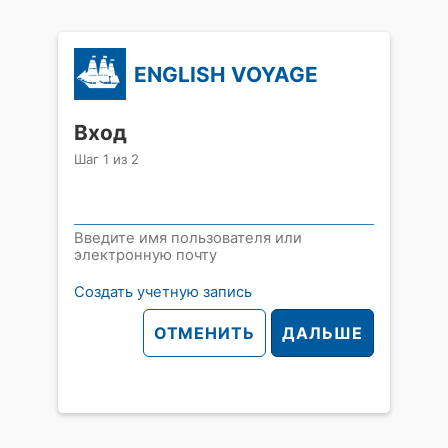
ENGLISH VOYAGE
Вход
Шаг
1
из
2
Введите имя пользователя или
электронную почту
Создать учетную запись
ОТМЕНИТЬ
ДАЛЬШЕ