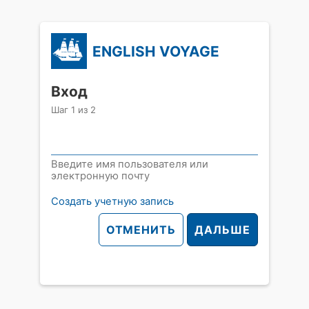
ENGLISH VOYAGE
Вход
Шаг
1
из
2
Введите имя пользователя или
электронную почту
Создать учетную запись
ОТМЕНИТЬ
ДАЛЬШЕ