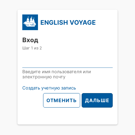
ENGLISH VOYAGE
Вход
Шаг
1
из
2
Введите имя пользователя или
электронную почту
Создать учетную запись
ОТМЕНИТЬ
ДАЛЬШЕ