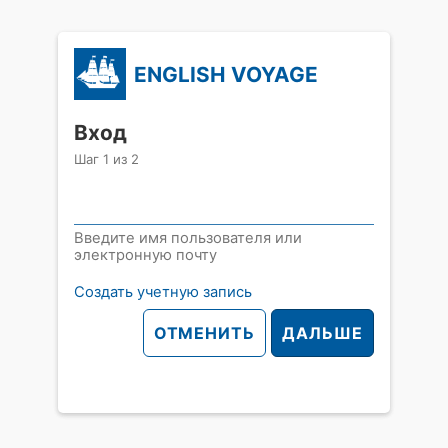
ENGLISH VOYAGE
Вход
Шаг
1
из
2
Введите имя пользователя или
электронную почту
Создать учетную запись
ОТМЕНИТЬ
ДАЛЬШЕ