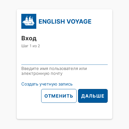
ENGLISH VOYAGE
Вход
Шаг
1
из
2
Введите имя пользователя или
электронную почту
Создать учетную запись
ОТМЕНИТЬ
ДАЛЬШЕ